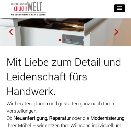
Mit Liebe zum Detail und
Leidenschaft fürs
Handwerk.
Wir beraten, planen und gestalten ganz nach Ihren
Vorstellungen.
Ob
Neuanfertigung
,
Reparatur
oder die
Modernisierung
Ihrer Möbel – wir setzen Ihre Wünsche individuell um.