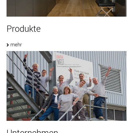
Produkte
mehr
Unternehmen